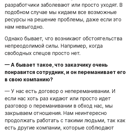
разработчики заболевают или просто уходят. В 
подобном случае мы кидаем все возможные 
ресурсы на решение проблемы, даже если это 
нам невыгодно.
Однако бывает, что возникают обстоятельства 
непреодолимой силы. Например, когда 
свободных спецов просто нет.
— А бывает такое, что заказчику очень 
понравится сотрудник, и он переманивает его 
в свою компанию?
— У нас есть договор о непереманивании. И 
если нас хоть раз кидают или просто идет 
разговор о переманивании в обход нас, мы 
закрываем отношения. Нам неинтересно 
продолжать работать с такими людьми, так как 
есть другие компании, которые соблюдают 