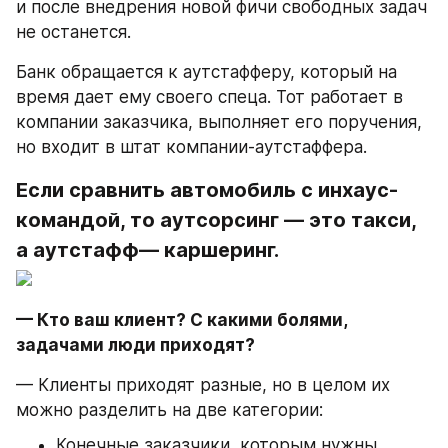
и после внедрения новой фичи свободных задач 
не останется.
Банк обращается к аутстафферу, который на 
время дает ему своего спеца. Тот работает в 
компании заказчика, выполняет его поручения, 
но входит в штат компании-аутстаффера.
Если сравнить автомобиль с инхаус-
командой, то аутсорсинг — это такси, 
а аутстафф— каршеринг.
— Кто ваш клиент? С какими болями, 
задачами люди приходят?
— Клиенты приходят разные, но в целом их 
можно разделить на две категории:
Конечные заказчики, которым нужны 