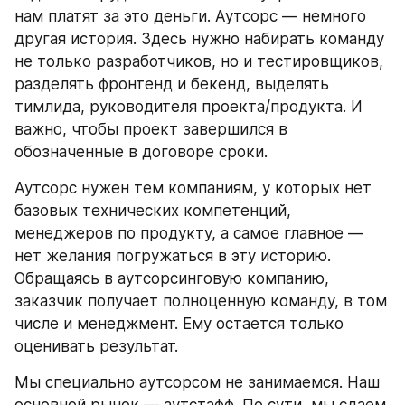
нам платят за это деньги. Аутсорс — немного 
другая история. Здесь нужно набирать команду 
не только разработчиков, но и тестировщиков, 
разделять фронтенд и бекенд, выделять 
тимлида, руководителя проекта/продукта. И 
важно, чтобы проект завершился в 
обозначенные в договоре сроки.
Аутсорс нужен тем компаниям, у которых нет 
базовых технических компетенций, 
менеджеров по продукту, а самое главное — 
нет желания погружаться в эту историю. 
Обращаясь в аутсорсинговую компанию, 
заказчик получает полноценную команду, в том 
числе и менеджмент. Ему остается только 
оценивать результат.
Мы специально аутсорсом не занимаемся. Наш 