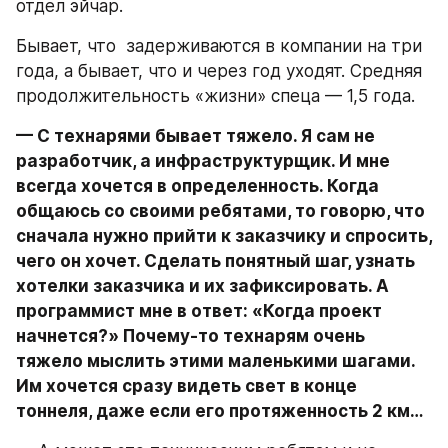
отдел эйчар.
Бывает, что  задерживаются в компании на три 
года, а бывает, что и через год уходят. Средняя 
продолжительность «жизни» спеца — 1,5 года.
— С технарями бывает тяжело. Я сам не 
разработчик, а инфраструктурщик. И мне 
всегда хочется в определенность. Когда 
общаюсь со своими ребятами, то говорю, что 
сначала нужно прийти к заказчику и спросить, 
чего он хочет. Сделать понятный шаг, узнать 
хотелки заказчика и их зафиксировать. А 
программист мне в ответ: «Когда проект 
начнется?» Почему-то технарям очень 
тяжело мыслить этими маленькими шагами. 
Им хочется сразу видеть свет в конце 
тоннеля, даже если его протяженность 2 км…