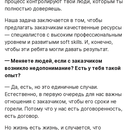
процесс контролируют твои люди, которым ты 
полностью доверяешь.
Наша задача заключается в том, чтобы 
предлагать заказчикам качественные ресурсы 
— специалистов с высоким профессиональным 
уровнем и развитыми soft skills. И, конечно, 
чтобы эти ребята могли давать результат.
— Меняете людей, если с заказчиком 
возникло недопонимание? Есть у тебя такой 
опыт?
— Да, есть, но это единичные случаи. 
Естественно, в первую очередь для нас важны 
отношения с заказчиком, чтобы его сроки не 
горели. Потому что у нас есть договоренность, 
есть договор.
Но жизнь есть жизнь, и случается, что 