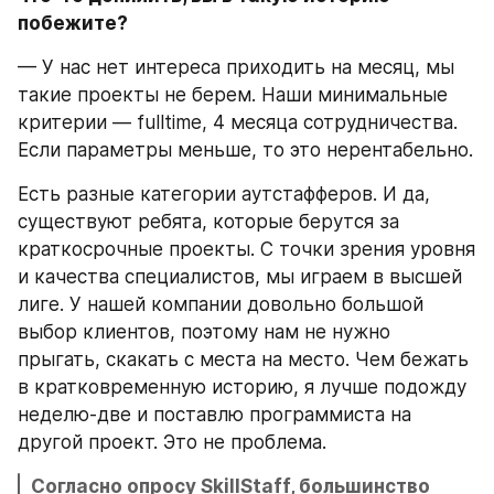
побежите?
— У нас нет интереса приходить на месяц, мы 
такие проекты не берем. Наши минимальные 
критерии — fulltime, 4 месяца сотрудничества. 
Если параметры меньше, то это нерентабельно.
Есть разные категории аутстафферов. И да, 
существуют ребята, которые берутся за 
краткосрочные проекты. С точки зрения уровня 
и качества специалистов, мы играем в высшей 
лиге. У нашей компании довольно большой 
выбор клиентов, поэтому нам не нужно 
прыгать, скакать с места на место. Чем бежать 
в кратковременную историю, я лучше подожду 
неделю-две и поставлю программиста на 
другой проект. Это не проблема.
Согласно опросу SkillStaff, большинство 