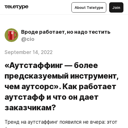
About Teletype
Join
Вроде работает, но надо тестить
@cio
September 14, 2022
«Аутстаффинг — более
предсказуемый инструмент,
чем аутсорс». Как работает
аутстафф и что он дает
заказчикам?
Тренд на аутстаффинг появился не вчера: этот 