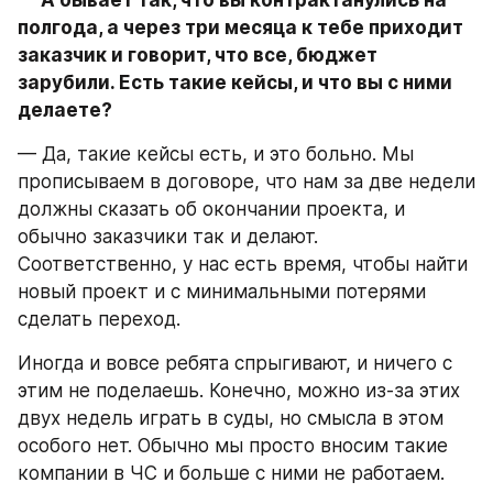
— А бывает так, что вы контрактанулись на 
полгода, а через три месяца к тебе приходит 
заказчик и говорит, что все, бюджет 
зарубили. Есть такие кейсы, и что вы с ними 
делаете?
— Да, такие кейсы есть, и это больно. Мы 
прописываем в договоре, что нам за две недели 
должны сказать об окончании проекта, и 
обычно заказчики так и делают. 
Соответственно, у нас есть время, чтобы найти 
новый проект и с минимальными потерями 
сделать переход.
Иногда и вовсе ребята спрыгивают, и ничего с 
этим не поделаешь. Конечно, можно из-за этих 
двух недель играть в суды, но смысла в этом 
особого нет. Обычно мы просто вносим такие 
компании в ЧС и больше с ними не работаем.