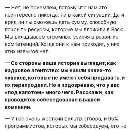
— Нет, не приемлем, потому что нам это 
неинтересно никогда, ни в какой ситуации. Да и 
вряд ли ты сможешь дать сумму, способную 
покрыть ресурсы, которые мы вложили в Васю. 
Мы вкладываем огромные усилия в развитие 
компетенций. Когда они к нам приходят, у них 
этих навыков нет.
— Со стороны ваша история выглядит, как 
кадровое агентство: мы нашли каких-то 
чуваков, которые не умеют себя продавать, и 
их перепродали. Но я подозреваю, что у вас 
«под капотом» много чего. Расскажи, как 
проводится собеседование в вашей 
компании.
— У нас очень жесткий фильтр отбора, и 95% 
программистов, которых мы собеседуем, его не 