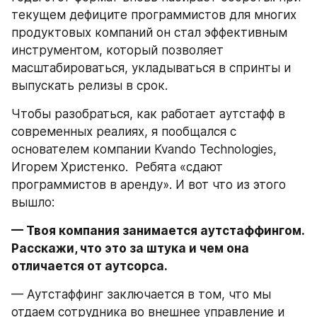
текущем дефиците программистов для многих 
продуктовых компаний он стал эффективным 
инструментом, который позволяет 
масштабироваться, укладываться в спринты и 
выпускать релизы в срок.
Чтобы разобраться, как работает аутстафф в 
современных реалиях, я пообщался с 
основателем компании Kvando Technologies, 
Игорем Христенко.  Ребята «сдают 
программистов в аренду». И вот что из этого 
вышло:
— Твоя компания занимается аутстаффингом. 
Расскажи, что это за штука и чем она 
отличается от аутсорса.
— Аутстаффинг заключается в том, что мы 
отдаем сотрудника во внешнее управление и 