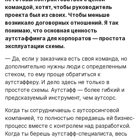
командой, хотят, чтобы руководитель 
проекта был из своих. Чтобы меньше 
возникало договорных отношений. Я так 
понимаю, что основная ценность 
аутстаффинга для корпоратов — простота 
эксплуатации схемы.
— Да, если у заказчика есть своя команда, но 
дополнительно нужны люди с определенным 
стеком, то ему проще обратиться к 
аутстафферу. И дело здесь не только в 
простоте схемы. Аутстафф — более гибкий и 
предсказуемый инструмент, чем аутсорс.
Когда ты сотрудничаешь с аутсорсинговой 
компанией, то полностью передаешь ей бизнес-
процесс вместе с контролем над разработкой. 
Когда ты берешь аутстафф-специалиста, весь 