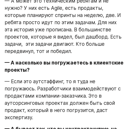
— А может это техническим ребятам и не 
нужно? У них есть Agile, есть продакты, 
которые планируют спринты на неделю, две. И 
ребята просто идут по этим задачам. Для них 
эта история уже прописана. В большинстве 
проектов, которые я видел, был дашборд. Есть 
задачи,  эти задачи двигают. Кто больше 
передвинул, тот и победил.
— А насколько вы погружаетесь в клиентские 
проекты?
— Если это аутстаффинг, то я туда не 
погружаюсь. Разработчики взаимодействуют с 
продактами компании-заказчика. Это в 
аутсорсинговых проектах должен быть свой 
продакт, который в него погрузится, даст 
экспертизу.