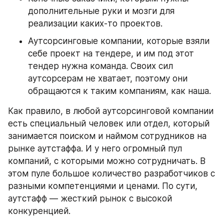
дополнительные руки и мозги для 
реализации каких-то проектов.
Аутсорсинговые компании, которые взяли 
себе проект на тендере, и им под этот 
тендер нужна команда. Своих сил 
аутсорсерам не хватает, поэтому они 
обращаются к таким компаниям, как наша.
Как правило, в любой аутсорсинговой компании 
есть специальный человек или отдел, который 
занимается поиском и наймом сотрудников на 
рынке аутстаффа. И у него огромный пул 
компаний, с которыми можно сотрудничать. В 
этом пуле большое количество разработчиков с 
разными компетенциями и ценами. По сути, 
аутстафф — жесткий рынок с высокой 
конкуренцией.