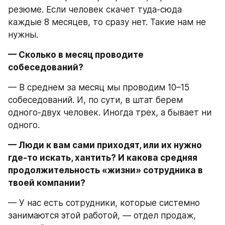
резюме. Если человек скачет туда-сюда 
каждые 8 месяцев, то сразу нет. Такие нам не 
нужны.
— Сколько в месяц проводите 
собеседований?
— В среднем за месяц мы проводим 10–15 
собеседований. И, по сути, в штат берем 
одного-двух человек. Иногда трех, а бывает ни 
одного.
— Люди к вам сами приходят, или их нужно 
где-то искать, хантить? И какова средняя 
продолжительность «жизни» сотрудника в 
твоей компании?
— У нас есть сотрудники, которые системно 
занимаются этой работой, — отдел продаж, 