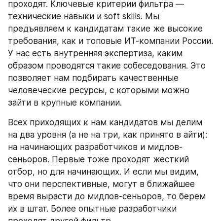
проходят. Ключевые критерии фильтра — 
технические навыки и soft skills. Мы 
предъявляем к кандидатам такие же высокие 
требования, как и топовые ИТ-компании России. 
У нас есть внутренняя экспертиза, каким 
образом проводятся такие собеседования. Это 
позволяет нам подбирать качественные 
человеческие ресурсы, с которыми можно 
зайти в крупные компании.
Всех приходящих к нам кандидатов мы делим 
на два уровня (а не на три, как принято в айти): 
на начинающих разработчиков и мидлов-
сеньоров. Первые тоже проходят жесткий 
отбор, но для начинающих. И если мы видим, 
что они перспективные, могут в ближайшее 
время вырасти до мидлов-сеньоров, то берем 
их в штат. Более опытные разработчики 