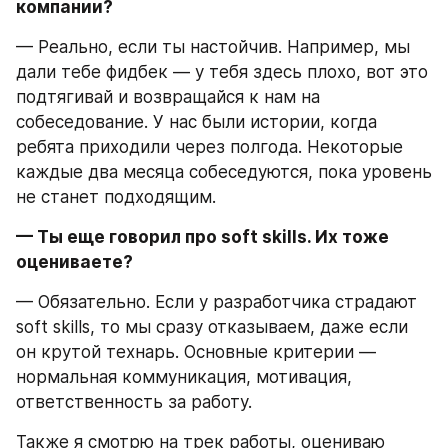
компании?
— Реально, если ты настойчив. Например, мы 
дали тебе фидбек — у тебя здесь плохо, вот это 
подтягивай и возвращайся к нам на 
собеседование. У нас были истории, когда 
ребята приходили через полгода. Некоторые 
каждые два месяца собеседуются, пока уровень 
не станет подходящим.
— Ты еще говорил про soft skills. Их тоже 
оцениваете?
— Обязательно. Если у разработчика страдают 
soft skills, то мы сразу отказываем, даже если 
он крутой технарь. Основные критерии — 
нормальная коммуникация, мотивация, 
ответственность за работу.
Также я смотрю на трек работы, оцениваю 