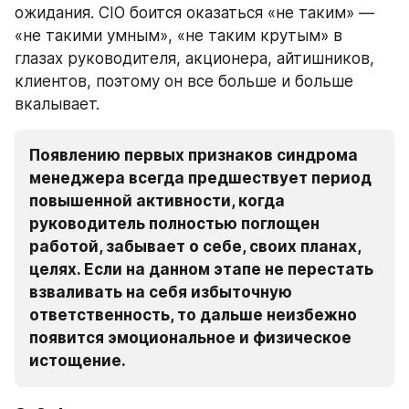
ожидания. CIO боится оказаться «не таким» — 
«не такими умным», «не таким крутым» в 
глазах руководителя, акционера, айтишников, 
клиентов, поэтому он все больше и больше 
вкалывает.
Появлению первых признаков синдрома 
менеджера всегда предшествует период 
повышенной активности, когда 
руководитель полностью поглощен 
работой, забывает о себе, своих планах, 
целях. Если на данном этапе не перестать 
взваливать на себя избыточную 
ответственность, то дальше неизбежно 
появится эмоциональное и физическое 
истощение.