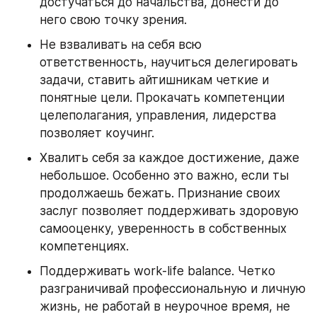
достучаться до начальства, донести до 
него свою точку зрения.
Не взваливать на себя всю 
ответственность, научиться делегировать 
задачи, ставить айтишникам четкие и 
понятные цели. Прокачать компетенции 
целеполагания, управления, лидерства 
позволяет коучинг.
Хвалить себя за каждое достижение, даже 
небольшое. Особенно это важно, если ты 
продолжаешь бежать. Признание своих 
заслуг позволяет поддерживать здоровую 
самооценку, уверенность в собственных 
компетенциях.
Поддерживать work-life balance. Четко 
разграничивай профессиональную и личную 
жизнь, не работай в неурочное время, не 