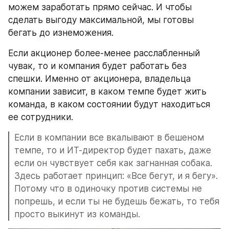
можем заработать прямо сейчас. И чтобы 
сделать выгоду максимальной, мы готовы 
бегать до изнеможения.
Если акционер более-менее расслабленный 
чувак, то и компания будет работать без 
спешки. Именно от акционера, владельца 
компании зависит, в каком темпе будет жить 
команда, в каком состоянии будут находиться 
ее сотрудники.
Если в компании все вкалывают в бешеном 
темпе, то и ИТ-директор будет пахать, даже 
если он чувствует себя как загнанная собака. 
Здесь работает принцип: «Все бегут, и я бегу». 
Потому что в одиночку против системы не 
попрешь, и если ты не будешь бежать, то тебя 
просто выкинут из команды.