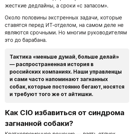
жесткие дедлайны, а сроки «с запасом».
Около половины экстренных задачи, которые 
ставятся перед ИТ-отделом, на самом деле не 
являются срочными. Но многим руководителям 
это до барабана. 
Тактика «меньше думай, больше делай» 
— распространенная история в 
российских компаниях. Наши управленцы 
и сами часто напоминают загнанных 
собак, которые постоянно бегают, носятся 
и требуют того же от айтишки.
Как CIO избавиться от синдрома 
загнанной собаки?