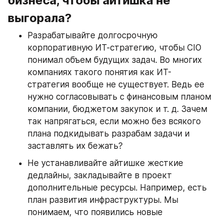
бизнеса, чтобы айтишка не 
выгорала?
Разрабатывайте долгосрочную 
корпоративную ИТ-стратегию, чтобы CIO 
понимал объем будущих задач. Во многих 
компаниях такого понятия как ИТ-
стратегия вообще не существует. Ведь ее 
нужно согласовывать с финансовым планом 
компании, бюджетом закупок и т. д. Зачем 
так напрягаться, если можно без всякого 
плана подкидывать разрабам задачи и 
заставлять их бежать?
Не устанавливайте айтишке жесткие 
дедлайны, закладывайте в проект 
дополнительные ресурсы. Например, есть 
план развития инфраструктуры. Мы 
понимаем, что появились новые 