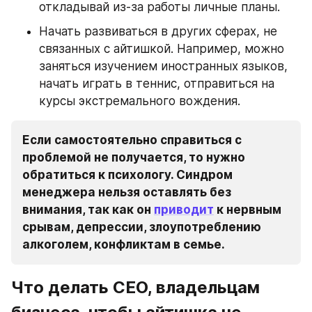
откладывай из-за работы личные планы. 
Начать развиваться в других сферах, не 
связанных с айтишкой. Например, можно 
заняться изучением иностранных языков, 
начать играть в теннис, отправиться на 
курсы экстремального вождения. 
Если самостоятельно справиться с 
проблемой не получается, то нужно 
обратиться к психологу. Синдром 
менеджера нельзя оставлять без 
внимания, так как он 
приводит
 к нервным 
срывам, депрессии, злоупотреблению 
алкоголем, конфликтам в семье.
Что делать СЕО, владельцам 