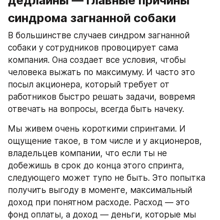
дедлайны — главные причины 
синдрома загнанной собаки
В большинстве случаев синдром загнанной 
собаки у сотрудников провоцирует сама 
компания. Она создает все условия, чтобы 
человека выжать по максимуму. И часто это 
посыл акционера, который требует от 
работников быстро решать задачи, вовремя 
отвечать на вопросы, всегда быть начеку. 
Мы живем очень короткими спринтами. И 
ощущение такое, в том числе и у акционеров, 
владельцев компании, что если ты не 
добежишь в срок до конца этого спринта, 
следующего может тупо не быть. Это попытка 
получить выгоду в моменте, максимальный 
доход при понятном расходе. Расход — это 
фонд оплаты, а доход — деньги, которые мы 