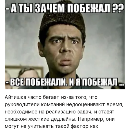
Айтишка часто бегает из-за того, что 
руководители компаний недооценивают время, 
необходимое на реализацию задач, и ставят 
слишком жесткие дедлайны. Например, они 
могут не учитывать такой фактор как 