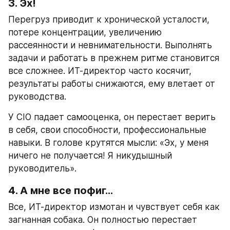
3. Эх!
Перегруз приводит к хронической усталости, 
потере концентрации, увеличению 
рассеянности и невнимательности. Выполнять 
задачи и работать в прежнем ритме становится 
все сложнее. ИТ-директор часто косячит, 
результаты работы снижаются, ему влетает от 
руководства.
У CIO падает самооценка, он перестает верить 
в себя, свои способности, профессиональные 
навыки. В голове крутятся мысли: «Эх, у меня 
ничего не получается! Я никудышный 
руководитель». 
4. А мне все пофиг…
Все, ИТ-директор измотан и чувствует себя как 
загнанная собака. Он полностью перестает 