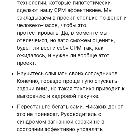
технологии, которые гипотетически 
сделают нашу СРМ эффективнее. Мы 
закладываем в проект столько-то денег и 
человеко-часов, чтобы это 
протестировать. Да, в моменте мы 
отвлечемся, но зато сможем оценить, 
будет ли вести себя СРМ так, как 
ожидалось, и нужен ли вообще этот 
проект. 
Научитесь слышать своих сотрудников. 
Конечно, гораздо проще тупо спускать 
задачи вниз, но такая тактика приводит к 
выгоранию и кадровой текучке.
Перестаньте бегать сами. Никаких денег 
это не принесет. Руководитель с 
синдромом загнанной собаки не в 
состоянии эффективно управлять 