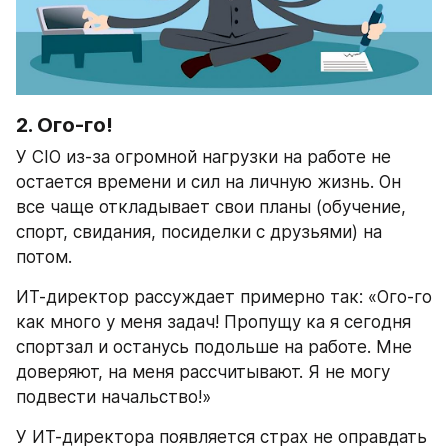
2. Ого-го! 
У CIO из-за огромной нагрузки на работе не 
остается времени и сил на личную жизнь. Он 
все чаще откладывает свои планы (обучение, 
спорт, свидания, посиделки с друзьями) на 
потом. 
ИТ-директор рассуждает примерно так: «Ого-го 
как много у меня задач! Пропущу ка я сегодня 
спортзал и останусь подольше на работе. Мне 
доверяют, на меня рассчитывают. Я не могу 
подвести начальство!»
У ИТ-директора появляется страх не оправдать 