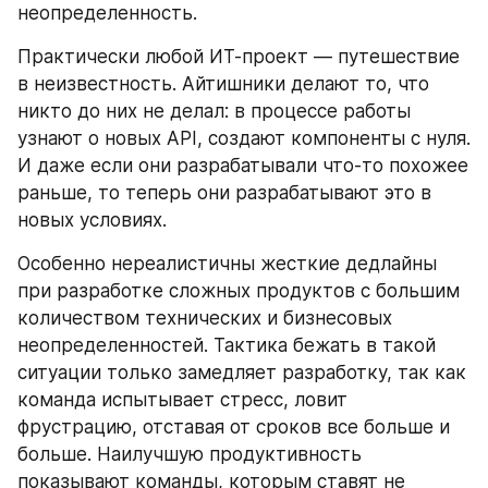
неопределенность. 
Практически любой ИТ-проект — путешествие 
в неизвестность. Айтишники делают то, что 
никто до них не делал: в процессе работы 
узнают о новых API, создают компоненты с нуля. 
И даже если они разрабатывали что-то похожее 
раньше, то теперь они разрабатывают это в 
новых условиях.
Особенно нереалистичны жесткие дедлайны 
при разработке сложных продуктов с большим 
количеством технических и бизнесовых 
неопределенностей. Тактика бежать в такой 
ситуации только замедляет разработку, так как 
команда испытывает стресс, ловит 
фрустрацию, отставая от сроков все больше и 
больше. Наилучшую продуктивность 
показывают команды, которым ставят не 