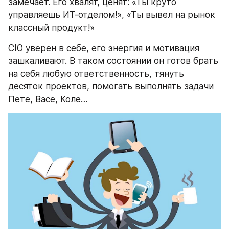
замечает. Его хвалят, ценят: «Ты круто 
управляешь ИТ-отделом!», «Ты вывел на рынок 
классный продукт!»
CIO уверен в себе, его энергия и мотивация 
зашкаливают. В таком состоянии он готов брать 
на себя любую ответственность, тянуть 
десяток проектов, помогать выполнять задачи 
Пете, Васе, Коле…