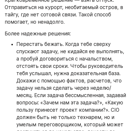
Кратковременное решение — взять отпуск. 
Отправиться на курорт, необитаемый остров, в 
тайгу, где нет сотовой связи. Такой способ 
помогает, но ненадолго.
Более надежные решения:
Перестать бежать. Когда тебе сверху 
спускают задачу, не кидайся ее выполнять, 
а пробуй договориться с начальством, 
отстоять свои сроки. Чтобы руководитель 
тебя услышал, нужна доказательная база. 
Докажи с помощью фактов, расчетов, что 
задачу нельзя сделать через неделю/
месяц. Если задача бессмысленная, задавай 
вопросы: «Зачем нам эта задача?», «Какую 
пользу принесет проект компании?». CIO 
должен быть не только технарем, но и 
умелым переговорщиком, который может 