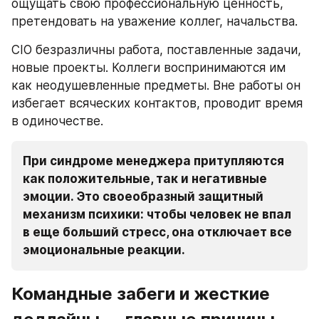
ощущать свою профессиональную ценность, 
претендовать на уважение коллег, начальства. 
CIO безразличны работа, поставленные задачи, 
новые проекты. Коллеги воспринимаются им 
как неодушевленные предметы. Вне работы он 
избегает всяческих контактов, проводит время 
в одиночестве. 
При синдроме менеджера притупляются 
как положительные, так и негативные 
эмоции. Это своеобразный защитный 
механизм психики: чтобы человек не впал 
в еще больший стресс, она отключает все 
эмоциональные реакции.
Командные забеги и жесткие 